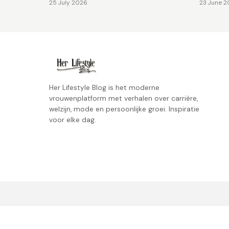
25 July 2026
23 June 
Her Lifestyle Blog is het moderne
vrouwenplatform met verhalen over carrière,
welzijn, mode en persoonlijke groei. Inspiratie
voor elke dag.