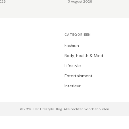
2026
3 August 2026
CATEGORIEËN
Fashion
Body, Health & Mind
Lifestyle
Entertainment
Interieur
© 2026 Her Lifestyle Blog. Alle rechten voorbehouden.