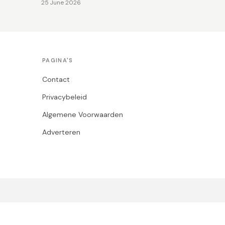
25 June 2026
PAGINA'S
Contact
Privacybeleid
Algemene Voorwaarden
Adverteren