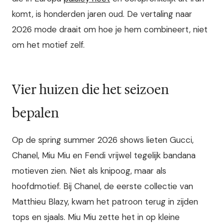
komt, is honderden jaren oud. De vertaling naar
2026 mode draait om hoe je hem combineert, niet
om het motief zelf.
Vier huizen die het seizoen
bepalen
Op de spring summer 2026 shows lieten Gucci,
Chanel, Miu Miu en Fendi vrijwel tegelijk bandana
motieven zien. Niet als knipoog, maar als
hoofdmotief. Bij Chanel, de eerste collectie van
Matthieu Blazy, kwam het patroon terug in zijden
tops en sjaals. Miu Miu zette het in op kleine