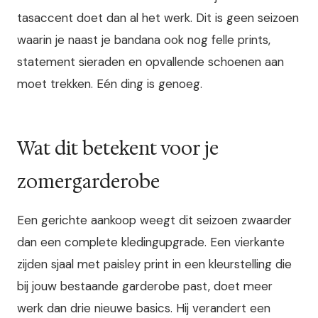
tasaccent doet dan al het werk. Dit is geen seizoen
waarin je naast je bandana ook nog felle prints,
statement sieraden en opvallende schoenen aan
moet trekken. Eén ding is genoeg.
Wat dit betekent voor je
zomergarderobe
Een gerichte aankoop weegt dit seizoen zwaarder
dan een complete kledingupgrade. Een vierkante
zijden sjaal met paisley print in een kleurstelling die
bij jouw bestaande garderobe past, doet meer
werk dan drie nieuwe basics. Hij verandert een