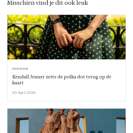
Misschien vind je dit ook leuk
FASHION
Kendall Jenner zette de polka dot terug op de
kaart
30 April 2026