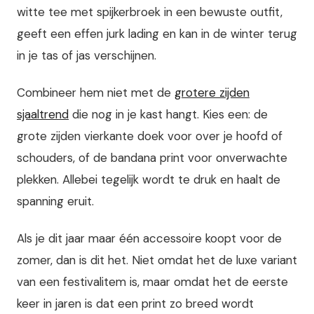
witte tee met spijkerbroek in een bewuste outfit,
geeft een effen jurk lading en kan in de winter terug
in je tas of jas verschijnen.
Combineer hem niet met de
grotere zijden
sjaaltrend
die nog in je kast hangt. Kies een: de
grote zijden vierkante doek voor over je hoofd of
schouders, of de bandana print voor onverwachte
plekken. Allebei tegelijk wordt te druk en haalt de
spanning eruit.
Als je dit jaar maar één accessoire koopt voor de
zomer, dan is dit het. Niet omdat het de luxe variant
van een festivalitem is, maar omdat het de eerste
keer in jaren is dat een print zo breed wordt