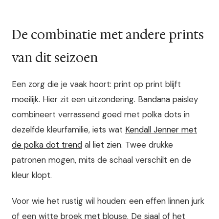
De combinatie met andere prints
van dit seizoen
Een zorg die je vaak hoort: print op print blijft
moeilijk. Hier zit een uitzondering. Bandana paisley
combineert verrassend goed met polka dots in
dezelfde kleurfamilie, iets wat
Kendall Jenner met
de polka dot trend
al liet zien. Twee drukke
patronen mogen, mits de schaal verschilt en de
kleur klopt.
Voor wie het rustig wil houden: een effen linnen jurk
of een witte broek met blouse. De sjaal of het