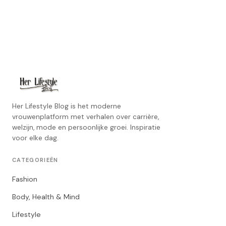
Her Lifestyle Blog is het moderne
vrouwenplatform met verhalen over carrière,
welzijn, mode en persoonlijke groei. Inspiratie
voor elke dag.
CATEGORIEËN
Fashion
Body, Health & Mind
Lifestyle