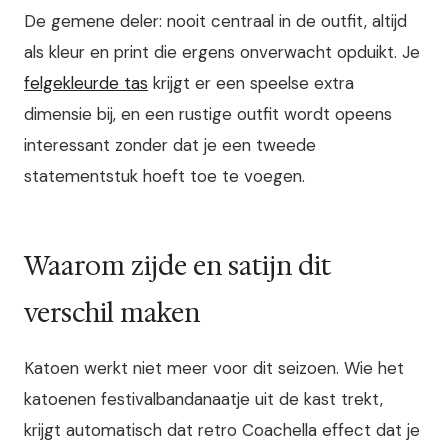
De gemene deler: nooit centraal in de outfit, altijd
als kleur en print die ergens onverwacht opduikt. Je
felgekleurde tas
krijgt er een speelse extra
dimensie bij, en een rustige outfit wordt opeens
interessant zonder dat je een tweede
statementstuk hoeft toe te voegen.
Waarom zijde en satijn dit
verschil maken
Katoen werkt niet meer voor dit seizoen. Wie het
katoenen festivalbandanaatje uit de kast trekt,
krijgt automatisch dat retro Coachella effect dat je