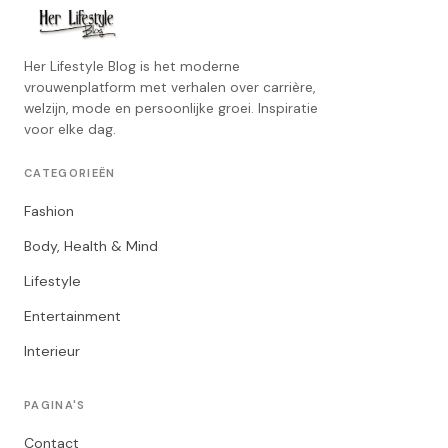
Her Lifestyle Blog is het moderne
vrouwenplatform met verhalen over carrière,
welzijn, mode en persoonlijke groei. Inspiratie
voor elke dag.
CATEGORIEËN
Fashion
Body, Health & Mind
Lifestyle
Entertainment
Interieur
PAGINA'S
Contact