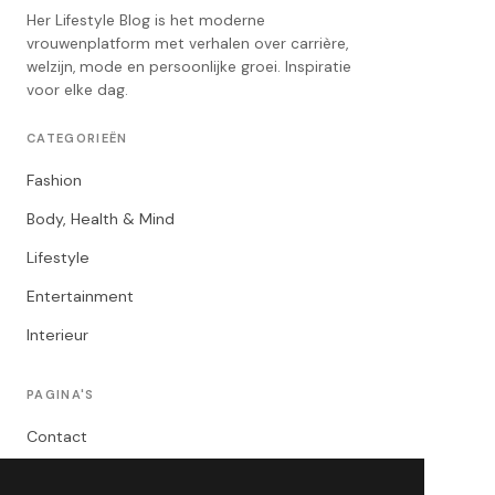
Her Lifestyle Blog is het moderne
vrouwenplatform met verhalen over carrière,
welzijn, mode en persoonlijke groei. Inspiratie
voor elke dag.
CATEGORIEËN
Fashion
Body, Health & Mind
Lifestyle
Entertainment
Interieur
PAGINA'S
Contact
Privacybeleid