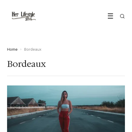
☰
Home
›
Bordeaux
Bordeaux