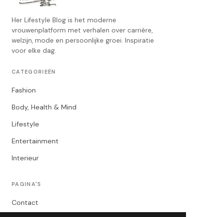
Her Lifestyle Blog is het moderne
vrouwenplatform met verhalen over carrière,
welzijn, mode en persoonlijke groei. Inspiratie
voor elke dag.
CATEGORIEËN
Fashion
Body, Health & Mind
Lifestyle
Entertainment
Interieur
PAGINA'S
Contact