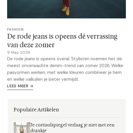
FASHION
De rode jeans is opeens dé verrassing
van deze zomer
9 May 2026
De rode jeans is opeens overal. Stylisten noemen het de
meest onverwachte denim-trend van zomer 2026. Welke
pasvormen werken, met welke kleuren combineer je hem
en welke valkuilen je beter vermijdt.
LEES MEER →
Populaire Artikelen
Je cortisolspiegel verlaag je niet met een
drankje