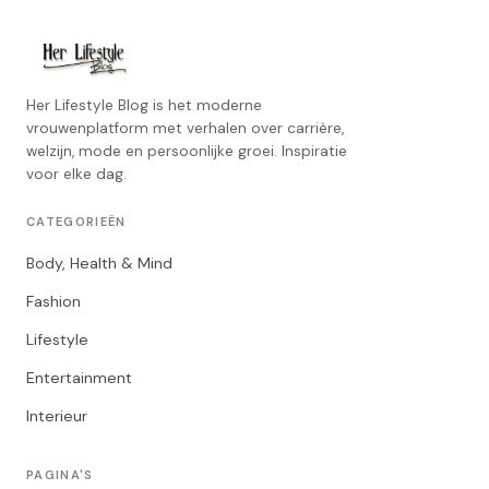
Her Lifestyle Blog is het moderne
vrouwenplatform met verhalen over carrière,
welzijn, mode en persoonlijke groei. Inspiratie
voor elke dag.
CATEGORIEËN
Body, Health & Mind
Fashion
Lifestyle
Entertainment
Interieur
PAGINA'S