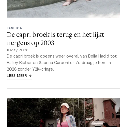
FASHION
De capri broek is terug en het lijkt
nergens op 2003
11 May 2026
De capri broek is opeens weer overal, van Bella Hadid tot
Hailey Bieber en Sabrina Carpenter. Zo draag je hem in
2026 zonder Y2K-cringe.
LEES MEER →