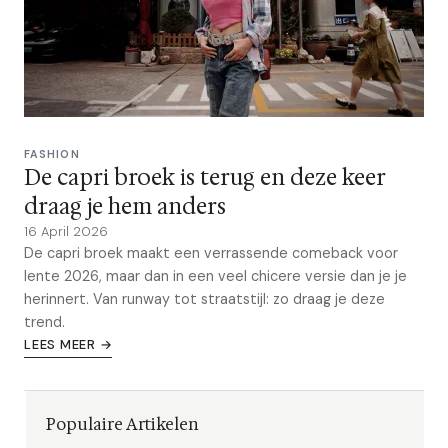
FASHION
De capri broek is terug en deze keer
draag je hem anders
16 April 2026
De capri broek maakt een verrassende comeback voor
lente 2026, maar dan in een veel chicere versie dan je je
herinnert. Van runway tot straatstijl: zo draag je deze
trend.
LEES MEER →
Populaire Artikelen