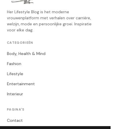
Her Lifestyle Blog is het moderne
vrouwenplatform met verhalen over carrière,
welzijn, mode en persoonlijke groei. Inspiratie
voor elke dag.
CATEGORIEËN
Body, Health & Mind
Fashion
Lifestyle
Entertainment
Interieur
PAGINA'S
Contact