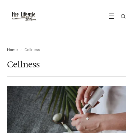
☰
Home
›
Cellness
Cellness