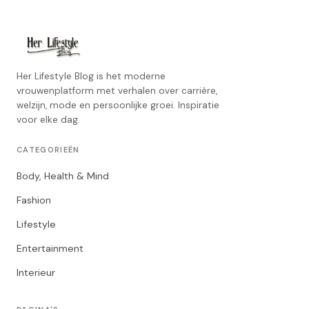
Her Lifestyle Blog is het moderne
vrouwenplatform met verhalen over carrière,
welzijn, mode en persoonlijke groei. Inspiratie
voor elke dag.
CATEGORIEËN
Body, Health & Mind
Fashion
Lifestyle
Entertainment
Interieur