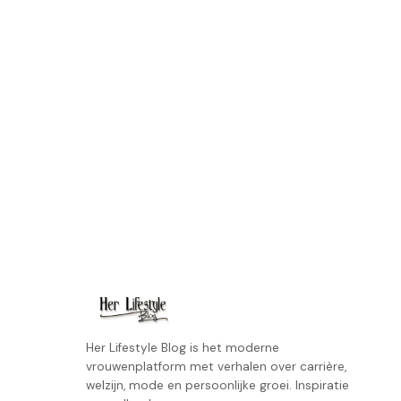
Her Lifestyle Blog is het moderne
vrouwenplatform met verhalen over carrière,
welzijn, mode en persoonlijke groei. Inspiratie