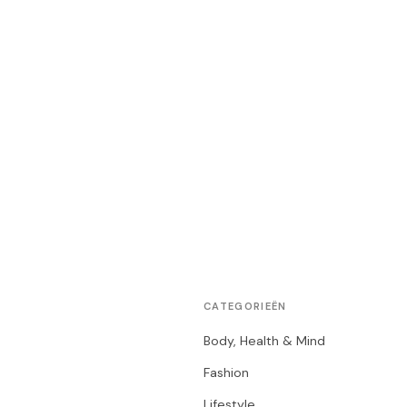
CATEGORIEËN
Body, Health & Mind
Fashion
Lifestyle