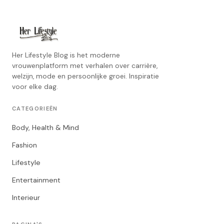
Her Lifestyle Blog is het moderne
vrouwenplatform met verhalen over carrière,
welzijn, mode en persoonlijke groei. Inspiratie
voor elke dag.
CATEGORIEËN
Body, Health & Mind
Fashion
Lifestyle
Entertainment
Interieur