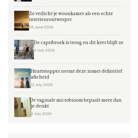
Zo verlicht je woonkamer als een echte
interieurontwerper
25 June 2026
De capribroek is terug en dit keer blijft ze
9 July 2026
Heartstopper neemt deze zomer definitief
afscheid
12 July 2026
Je vaginale microbioom bepaalt meer dan
je denkt
2 July 2026