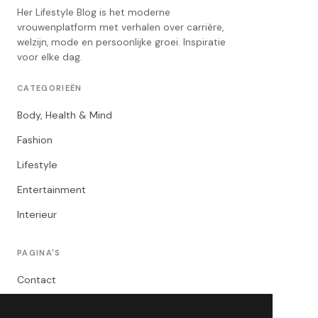
Her Lifestyle Blog is het moderne
vrouwenplatform met verhalen over carrière,
welzijn, mode en persoonlijke groei. Inspiratie
voor elke dag.
CATEGORIEËN
Body, Health & Mind
Fashion
Lifestyle
Entertainment
Interieur
PAGINA'S
Contact
Privacybeleid