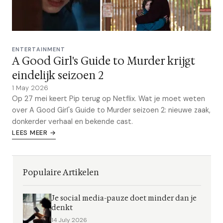
ENTERTAINMENT
A Good Girl's Guide to Murder krijgt
eindelijk seizoen 2
1 May 2026
Op 27 mei keert Pip terug op Netflix. Wat je moet weten
over A Good Girl's Guide to Murder seizoen 2: nieuwe zaak,
donkerder verhaal en bekende cast.
LEES MEER →
Populaire Artikelen
Je social media-pauze doet minder dan je
denkt
14 July 2026