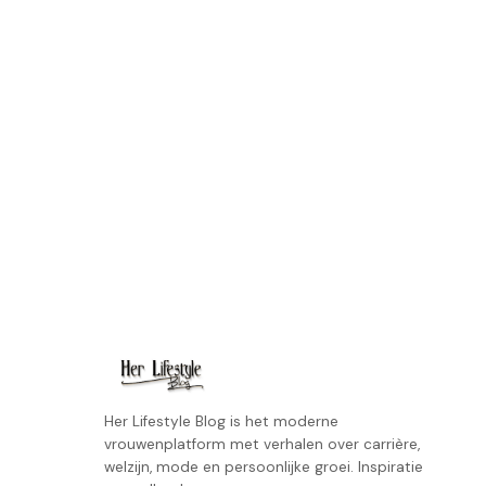
Her Lifestyle Blog is het moderne
vrouwenplatform met verhalen over carrière,
welzijn, mode en persoonlijke groei. Inspiratie