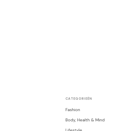
CATEGORIEËN
Fashion
Body, Health & Mind
Lifestyle