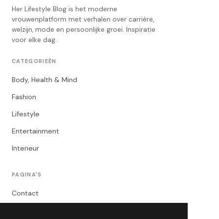
Her Lifestyle Blog is het moderne
vrouwenplatform met verhalen over carrière,
welzijn, mode en persoonlijke groei. Inspiratie
voor elke dag.
CATEGORIEËN
Body, Health & Mind
Fashion
Lifestyle
Entertainment
Interieur
PAGINA'S
Contact
Privacybeleid