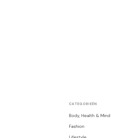
CATEGORIEËN
Body, Health & Mind
Fashion
Lifestyle