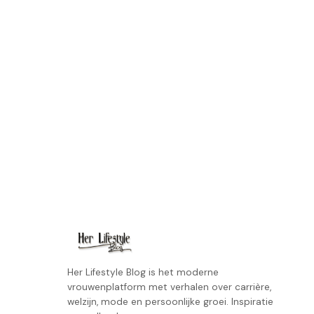
Her Lifestyle Blog is het moderne
vrouwenplatform met verhalen over carrière,
welzijn, mode en persoonlijke groei. Inspiratie