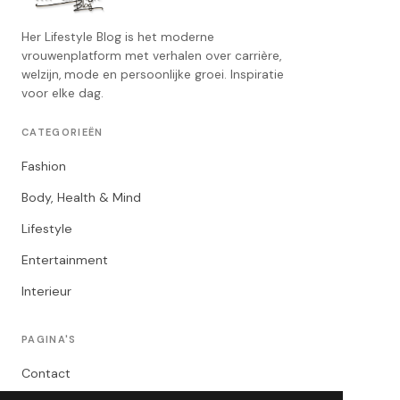
Her Lifestyle Blog is het moderne
vrouwenplatform met verhalen over carrière,
welzijn, mode en persoonlijke groei. Inspiratie
voor elke dag.
CATEGORIEËN
Fashion
Body, Health & Mind
Lifestyle
Entertainment
Interieur
PAGINA'S
Contact