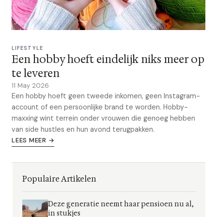
LIFESTYLE
Een hobby hoeft eindelijk niks meer op
te leveren
11 May 2026
Een hobby hoeft geen tweede inkomen, geen Instagram-
account of een persoonlijke brand te worden. Hobby-
maxxing wint terrein onder vrouwen die genoeg hebben
van side hustles en hun avond terugpakken.
LEES MEER →
Populaire Artikelen
Deze generatie neemt haar pensioen nu al,
in stukjes