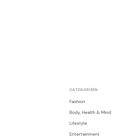
CATEGORIEËN
Fashion
Body, Health & Mind
Lifestyle
Entertainment