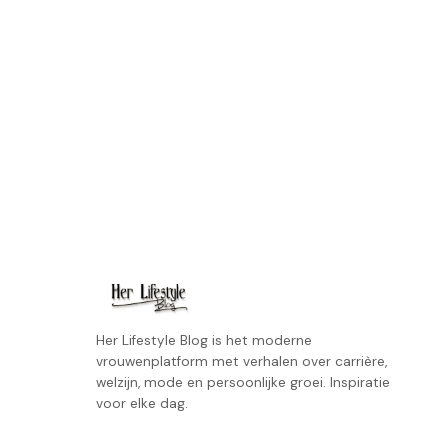
Her Lifestyle Blog is het moderne
vrouwenplatform met verhalen over carrière,
welzijn, mode en persoonlijke groei. Inspiratie
voor elke dag.