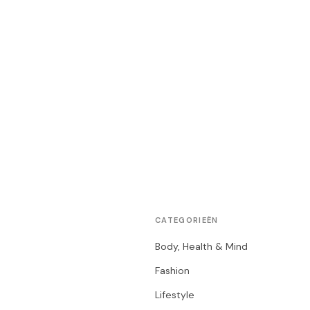
CATEGORIEËN
Body, Health & Mind
Fashion
Lifestyle