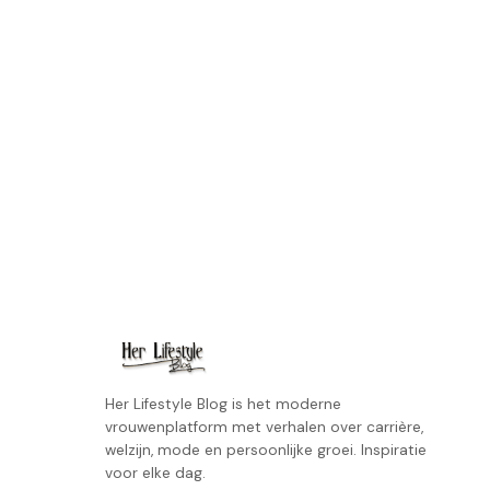
Her Lifestyle Blog is het moderne
vrouwenplatform met verhalen over carrière,
welzijn, mode en persoonlijke groei. Inspiratie
voor elke dag.