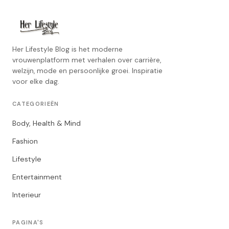
Her Lifestyle Blog is het moderne
vrouwenplatform met verhalen over carrière,
welzijn, mode en persoonlijke groei. Inspiratie
voor elke dag.
CATEGORIEËN
Body, Health & Mind
Fashion
Lifestyle
Entertainment
Interieur
PAGINA'S