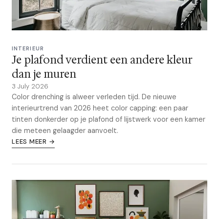
INTERIEUR
Je plafond verdient een andere kleur
dan je muren
3 July 2026
Color drenching is alweer verleden tijd. De nieuwe
interieurtrend van 2026 heet color capping: een paar
tinten donkerder op je plafond of lijstwerk voor een kamer
die meteen gelaagder aanvoelt.
LEES MEER →