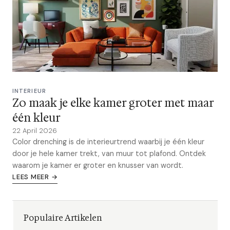
INTERIEUR
Zo maak je elke kamer groter met maar
één kleur
22 April 2026
Color drenching is de interieurtrend waarbij je één kleur
door je hele kamer trekt, van muur tot plafond. Ontdek
waarom je kamer er groter en knusser van wordt.
LEES MEER →
Populaire Artikelen