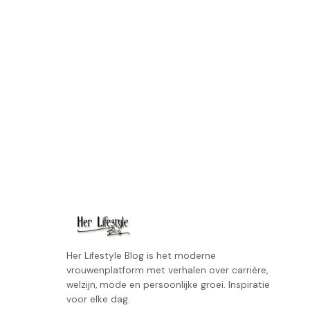
Her Lifestyle Blog is het moderne
vrouwenplatform met verhalen over carrière,
welzijn, mode en persoonlijke groei. Inspiratie
voor elke dag.