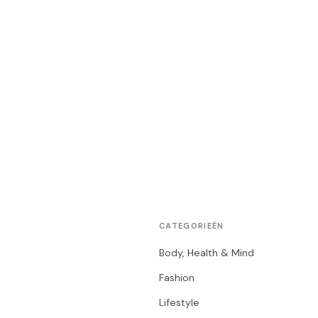
CATEGORIEËN
Body, Health & Mind
Fashion
Lifestyle