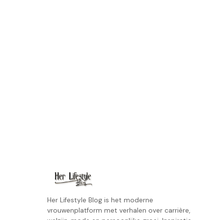
Her Lifestyle Blog is het moderne
vrouwenplatform met verhalen over carrière,