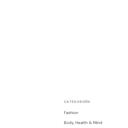
CATEGORIEËN
Fashion
Body, Health & Mind