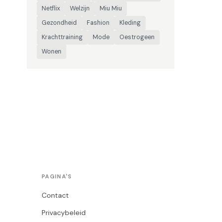
Netflix
Welzijn
Miu Miu
Gezondheid
Fashion
Kleding
Krachttraining
Mode
Oestrogeen
Wonen
PAGINA'S
Contact
Privacybeleid