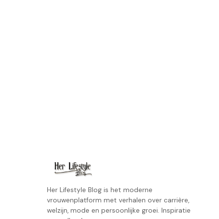
Her Lifestyle Blog is het moderne
vrouwenplatform met verhalen over carrière,
welzijn, mode en persoonlijke groei. Inspiratie