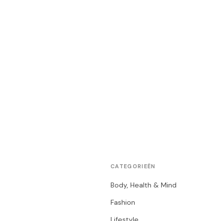
CATEGORIEËN
Body, Health & Mind
Fashion
Lifestyle