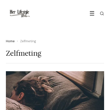
☰
Home
›
Zelfmeting
Zelfmeting