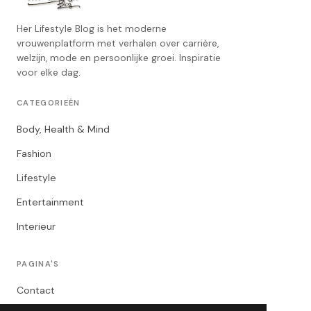
Her Lifestyle Blog is het moderne
vrouwenplatform met verhalen over carrière,
welzijn, mode en persoonlijke groei. Inspiratie
voor elke dag.
CATEGORIEËN
Body, Health & Mind
Fashion
Lifestyle
Entertainment
Interieur
PAGINA'S
Contact