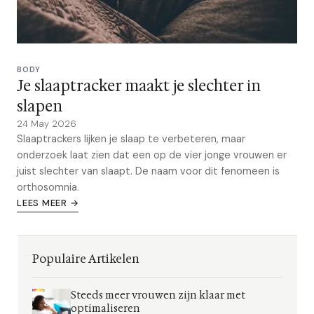
BODY
Je slaaptracker maakt je slechter in
slapen
24 May 2026
Slaaptrackers lijken je slaap te verbeteren, maar
onderzoek laat zien dat een op de vier jonge vrouwen er
juist slechter van slaapt. De naam voor dit fenomeen is
orthosomnia.
LEES MEER →
Populaire Artikelen
Steeds meer vrouwen zijn klaar met
optimaliseren