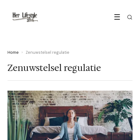
☰
Home
›
Zenuwstelsel regulatie
Zenuwstelsel regulatie