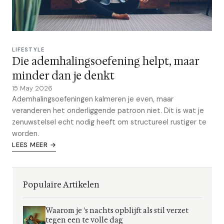
LIFESTYLE
Die ademhalingsoefening helpt, maar
minder dan je denkt
15 May 2026
Ademhalingsoefeningen kalmeren je even, maar
veranderen het onderliggende patroon niet. Dit is wat je
zenuwstelsel echt nodig heeft om structureel rustiger te
worden.
LEES MEER →
Populaire Artikelen
Waarom je 's nachts opblijft als stil verzet
tegen een te volle dag