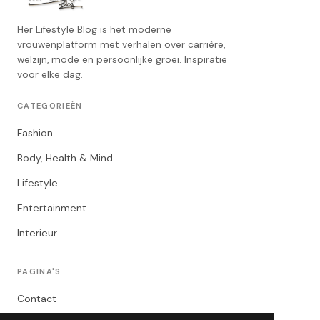
Her Lifestyle Blog is het moderne
vrouwenplatform met verhalen over carrière,
welzijn, mode en persoonlijke groei. Inspiratie
voor elke dag.
CATEGORIEËN
Fashion
Body, Health & Mind
Lifestyle
Entertainment
Interieur
PAGINA'S
Contact