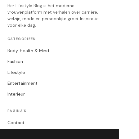
Her Lifestyle Blog is het moderne
vrouwenplatform met verhalen over carrière,
welzijn, mode en persoonlijke groei. Inspiratie
voor elke dag.
CATEGORIEËN
Body, Health & Mind
Fashion
Lifestyle
Entertainment
Interieur
PAGINA'S
Contact
Privacybeleid