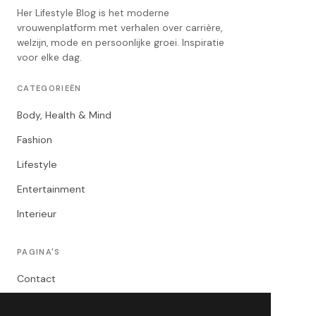
Her Lifestyle Blog is het moderne
vrouwenplatform met verhalen over carrière,
welzijn, mode en persoonlijke groei. Inspiratie
voor elke dag.
CATEGORIEËN
Body, Health & Mind
Fashion
Lifestyle
Entertainment
Interieur
PAGINA'S
Contact
Privacybeleid