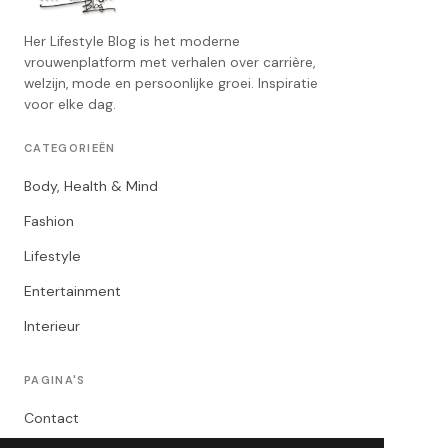
Her Lifestyle Blog is het moderne
vrouwenplatform met verhalen over carrière,
welzijn, mode en persoonlijke groei. Inspiratie
voor elke dag.
CATEGORIEËN
Body, Health & Mind
Fashion
Lifestyle
Entertainment
Interieur
PAGINA'S
Contact