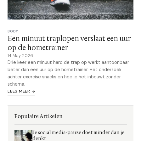
BODY
Een minuut traplopen verslaat een uur
op de hometrainer
14 May 2026
Drie keer een minuut hard de trap op werkt aantoonbaar
beter dan een uur op de hometrainer. Het onderzoek
achter exercise snacks en hoe je het inbouwt zonder
schema.
LEES MEER →
Populaire Artikelen
Je social media-pauze doet minder dan je
denkt