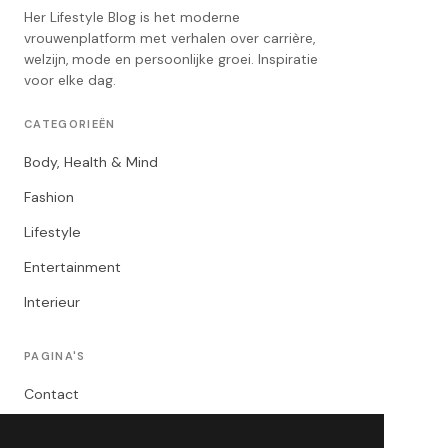
Her Lifestyle Blog is het moderne
vrouwenplatform met verhalen over carrière,
welzijn, mode en persoonlijke groei. Inspiratie
voor elke dag.
CATEGORIEËN
Body, Health & Mind
Fashion
Lifestyle
Entertainment
Interieur
PAGINA'S
Contact
Privacybeleid