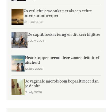
Zo verlicht je woonkamer als een echte
interieurontwerper
25 June 2026
De capribroek is terug en dit keer blijft ze
9 July 2026
Heartstopper neemt deze zomer definitief
afscheid
12 July 2026
Je vaginale microbioom bepaalt meer dan
je denkt
2 July 2026