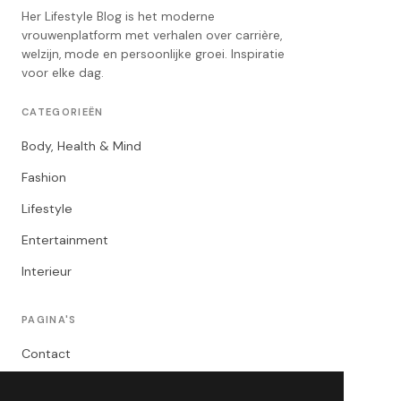
Her Lifestyle Blog is het moderne
vrouwenplatform met verhalen over carrière,
welzijn, mode en persoonlijke groei. Inspiratie
voor elke dag.
CATEGORIEËN
Body, Health & Mind
Fashion
Lifestyle
Entertainment
Interieur
PAGINA'S
Contact
Privacybeleid