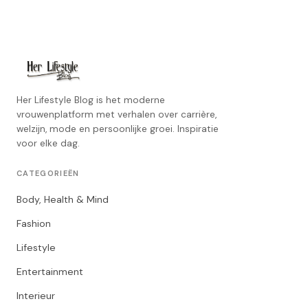
Her Lifestyle Blog is het moderne
vrouwenplatform met verhalen over carrière,
welzijn, mode en persoonlijke groei. Inspiratie
voor elke dag.
CATEGORIEËN
Body, Health & Mind
Fashion
Lifestyle
Entertainment
Interieur