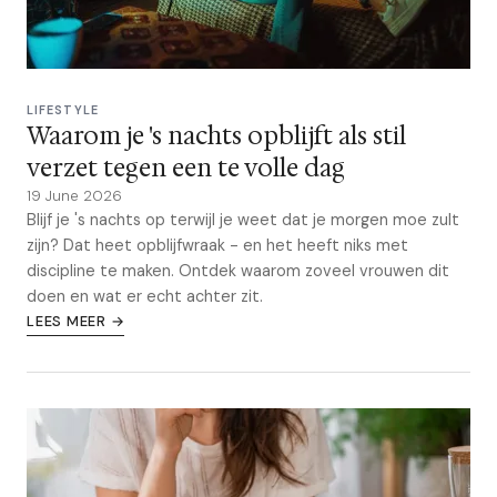
LIFESTYLE
Waarom je 's nachts opblijft als stil
verzet tegen een te volle dag
19 June 2026
Blijf je 's nachts op terwijl je weet dat je morgen moe zult
zijn? Dat heet opblijfwraak - en het heeft niks met
discipline te maken. Ontdek waarom zoveel vrouwen dit
doen en wat er echt achter zit.
LEES MEER →