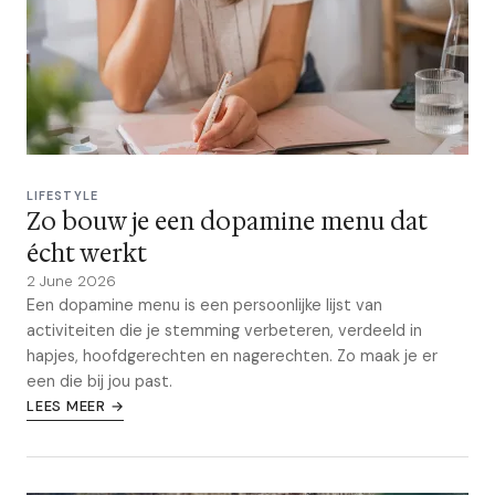
LIFESTYLE
Zo bouw je een dopamine menu dat
écht werkt
2 June 2026
Een dopamine menu is een persoonlijke lijst van
activiteiten die je stemming verbeteren, verdeeld in
hapjes, hoofdgerechten en nagerechten. Zo maak je er
een die bij jou past.
LEES MEER →