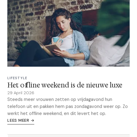
LIFESTYLE
Het offline weekend is de nieuwe luxe
29 April 2026
Steeds meer vrouwen zetten op vrijdagavond hun
telefoon uit en pakken hem pas zondagavond weer op. Zo
werkt het offline weekend, en dit levert het op.
LEES MEER →