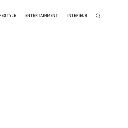
IFESTYLE
ENTERTAINMENT
INTERIEUR