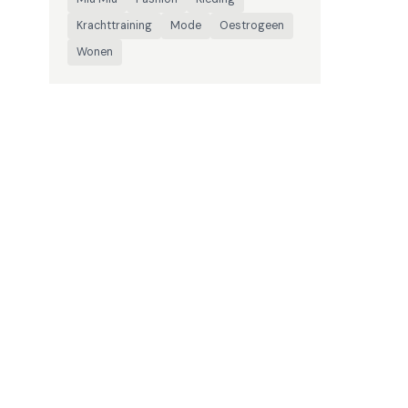
Krachttraining
Mode
Oestrogeen
Wonen