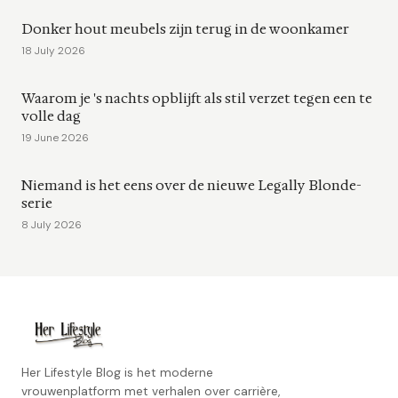
Donker hout meubels zijn terug in de woonkamer
18 July 2026
Waarom je 's nachts opblijft als stil verzet tegen een te
volle dag
19 June 2026
Niemand is het eens over de nieuwe Legally Blonde-
serie
8 July 2026
Her Lifestyle Blog is het moderne
vrouwenplatform met verhalen over carrière,