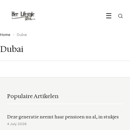
☰
Home
›
Dubai
Dubai
Populaire Artikelen
Deze generatie neemt haar pensioen nu al, in stukjes
4 July 2026