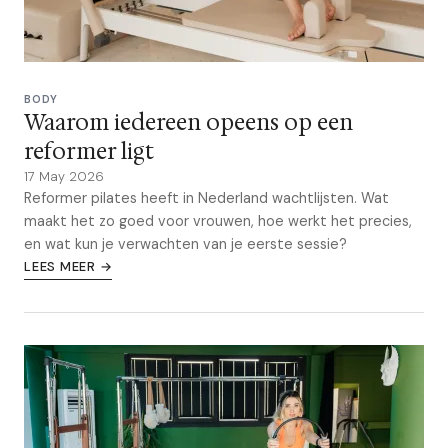
BODY
Waarom iedereen opeens op een
reformer ligt
17 May 2026
Reformer pilates heeft in Nederland wachtlijsten. Wat
maakt het zo goed voor vrouwen, hoe werkt het precies,
en wat kun je verwachten van je eerste sessie?
LEES MEER →