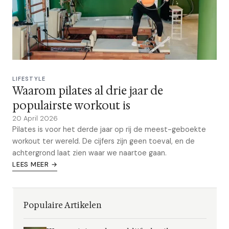
LIFESTYLE
Waarom pilates al drie jaar de
populairste workout is
20 April 2026
Pilates is voor het derde jaar op rij de meest-geboekte
workout ter wereld. De cijfers zijn geen toeval, en de
achtergrond laat zien waar we naartoe gaan.
LEES MEER →
Populaire Artikelen