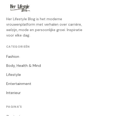
Her Lifestyle Blog is het moderne
vrouwenplatform met verhalen over carrière,
welzijn, mode en persoonlijke groei. Inspiratie
voor elke dag.
CATEGORIEËN
Fashion
Body, Health & Mind
Lifestyle
Entertainment
Interieur
PAGINA'S