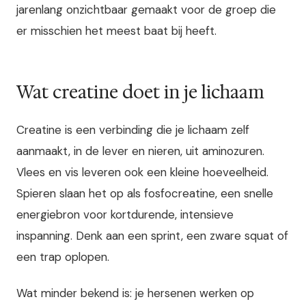
jarenlang onzichtbaar gemaakt voor de groep die
er misschien het meest baat bij heeft.
Wat creatine doet in je lichaam
Creatine is een verbinding die je lichaam zelf
aanmaakt, in de lever en nieren, uit aminozuren.
Vlees en vis leveren ook een kleine hoeveelheid.
Spieren slaan het op als fosfocreatine, een snelle
energiebron voor kortdurende, intensieve
inspanning. Denk aan een sprint, een zware squat of
een trap oplopen.
Wat minder bekend is: je hersenen werken op