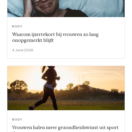
BODY
Waarom ijzertekort bij vrouwen zo lang
onopgemerkt blijft
4 June 2026
BODY
Vrouwen halen meer gezondheidswinst uit sport