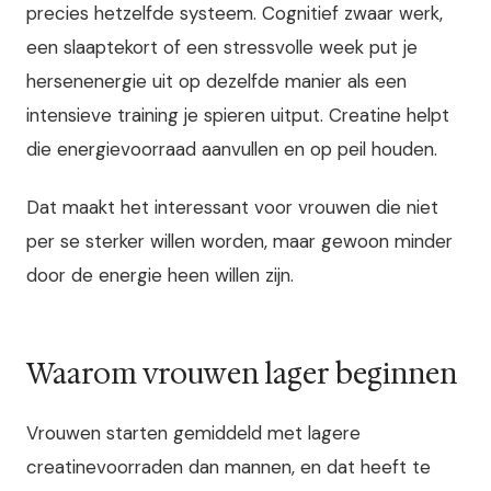
precies hetzelfde systeem. Cognitief zwaar werk,
een slaaptekort of een stressvolle week put je
hersenenergie uit op dezelfde manier als een
intensieve training je spieren uitput. Creatine helpt
die energievoorraad aanvullen en op peil houden.
Dat maakt het interessant voor vrouwen die niet
per se sterker willen worden, maar gewoon minder
door de energie heen willen zijn.
Waarom vrouwen lager beginnen
Vrouwen starten gemiddeld met lagere
creatinevoorraden dan mannen, en dat heeft te