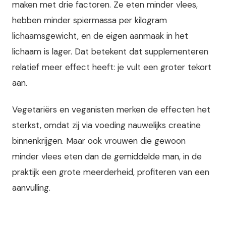
maken met drie factoren. Ze eten minder vlees,
hebben minder spiermassa per kilogram
lichaamsgewicht, en de eigen aanmaak in het
lichaam is lager. Dat betekent dat supplementeren
relatief meer effect heeft: je vult een groter tekort
aan.
Vegetariërs en veganisten merken de effecten het
sterkst, omdat zij via voeding nauwelijks creatine
binnenkrijgen. Maar ook vrouwen die gewoon
minder vlees eten dan de gemiddelde man, in de
praktijk een grote meerderheid, profiteren van een
aanvulling.