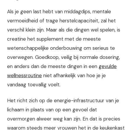
Als je geen last hebt van middagdips, mentale
vermoeidheid of trage herstelcapaciteit, zal het
verschil klein zijn. Maar als die dingen wel spelen, is
creatine het supplement met de meeste
wetenschappelijke onderbouwing om serieus te
overwegen. Goedkoop, veilig bij normale dosering,
en anders dan de meeste dingen in een
gevulde
wellnessroutine
niet afhankelijk van hoe je je
vandaag toevallig voelt.
Het richt zich op de energie-infrastructuur van je
lichaam in plaats van op een gevoel dat
overmorgen alweer weg kan zijn. En dat is precies
waarom steeds meer vrouwen het in de keukenkast