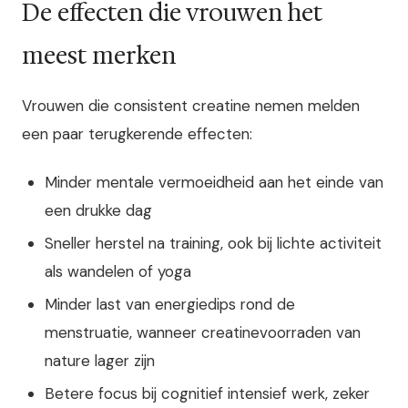
De effecten die vrouwen het
meest merken
Vrouwen die consistent creatine nemen melden
een paar terugkerende effecten:
Minder mentale vermoeidheid aan het einde van
een drukke dag
Sneller herstel na training, ook bij lichte activiteit
als wandelen of yoga
Minder last van energiedips rond de
menstruatie, wanneer creatinevoorraden van
nature lager zijn
Betere focus bij cognitief intensief werk, zeker