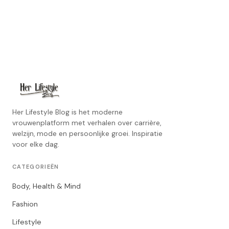
Her Lifestyle Blog is het moderne
vrouwenplatform met verhalen over carrière,
welzijn, mode en persoonlijke groei. Inspiratie
voor elke dag.
CATEGORIEËN
Body, Health & Mind
Fashion
Lifestyle