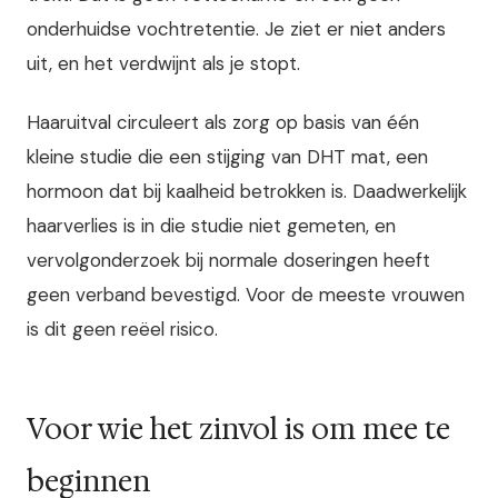
onderhuidse vochtretentie. Je ziet er niet anders
uit, en het verdwijnt als je stopt.
Haaruitval circuleert als zorg op basis van één
kleine studie die een stijging van DHT mat, een
hormoon dat bij kaalheid betrokken is. Daadwerkelijk
haarverlies is in die studie niet gemeten, en
vervolgonderzoek bij normale doseringen heeft
geen verband bevestigd. Voor de meeste vrouwen
is dit geen reëel risico.
Voor wie het zinvol is om mee te
beginnen