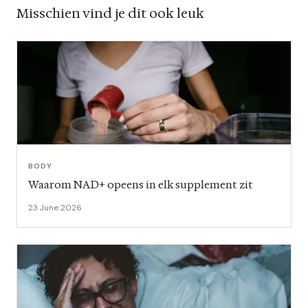
Misschien vind je dit ook leuk
BODY
Waarom NAD+ opeens in elk supplement zit
23 June 2026