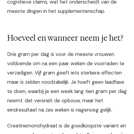
cognitieve claims, wat het onderscheidt van de
meeste dingen in het supplementenschap.
Hoeveel en wanneer neem je het?
Drie gram per dag is voor de meeste vrouwen
voldoende om na een paar weken de voorraden te
verzadigen. Vijf gram geeft iets sterkere effecten
maar is zelden noodzakelijk. Je hoeft geen laadfase
te doen, waarbij je een week lang tien gram per dag
neemt: dat versnelt de opbouw, maar het
eindresultaat na zes weken is nagenoeg gelijk.
Creatinemonohydraat is de goedkoopste variant en