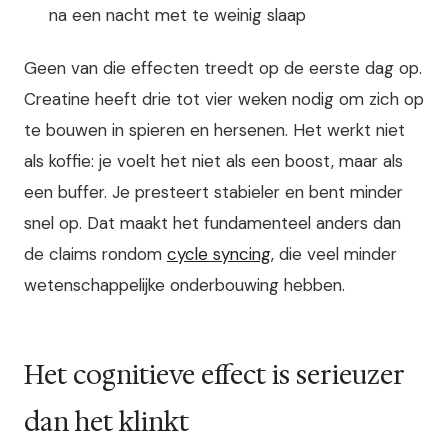
na een nacht met te weinig slaap
Geen van die effecten treedt op de eerste dag op.
Creatine heeft drie tot vier weken nodig om zich op
te bouwen in spieren en hersenen. Het werkt niet
als koffie: je voelt het niet als een boost, maar als
een buffer. Je presteert stabieler en bent minder
snel op. Dat maakt het fundamenteel anders dan
de claims rondom
cycle syncing
, die veel minder
wetenschappelijke onderbouwing hebben.
Het cognitieve effect is serieuzer
dan het klinkt