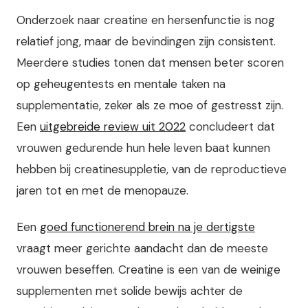
Onderzoek naar creatine en hersenfunctie is nog
relatief jong, maar de bevindingen zijn consistent.
Meerdere studies tonen dat mensen beter scoren
op geheugentests en mentale taken na
supplementatie, zeker als ze moe of gestresst zijn.
Een
uitgebreide review uit 2022
concludeert dat
vrouwen gedurende hun hele leven baat kunnen
hebben bij creatinesuppletie, van de reproductieve
jaren tot en met de menopauze.
Een
goed functionerend brein na je dertigste
vraagt meer gerichte aandacht dan de meeste
vrouwen beseffen. Creatine is een van de weinige
supplementen met solide bewijs achter de