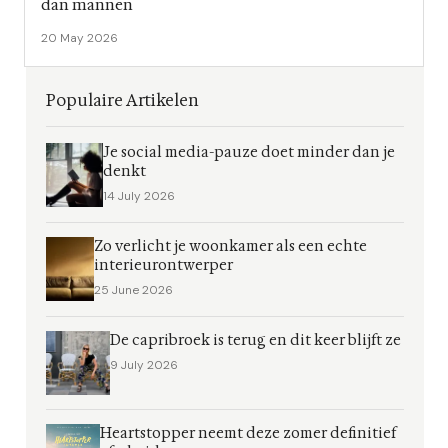
dan mannen
20 May 2026
Populaire Artikelen
Je social media-pauze doet minder dan je
denkt
14 July 2026
Zo verlicht je woonkamer als een echte
interieurontwerper
25 June 2026
De capribroek is terug en dit keer blijft ze
9 July 2026
Heartstopper neemt deze zomer definitief