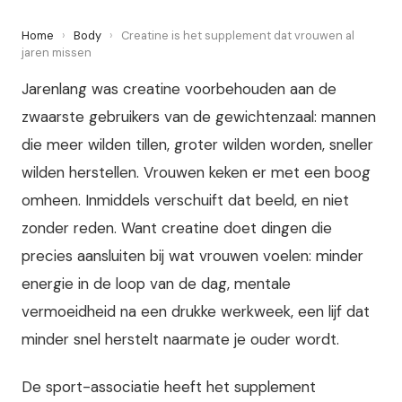
Home
›
Body
›
Creatine is het supplement dat vrouwen al
jaren missen
Jarenlang was creatine voorbehouden aan de
zwaarste gebruikers van de gewichtenzaal: mannen
die meer wilden tillen, groter wilden worden, sneller
wilden herstellen. Vrouwen keken er met een boog
omheen. Inmiddels verschuift dat beeld, en niet
zonder reden. Want creatine doet dingen die
precies aansluiten bij wat vrouwen voelen: minder
energie in de loop van de dag, mentale
vermoeidheid na een drukke werkweek, een lijf dat
minder snel herstelt naarmate je ouder wordt.
De sport-associatie heeft het supplement