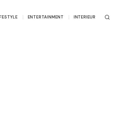
IFESTYLE
ENTERTAINMENT
INTERIEUR