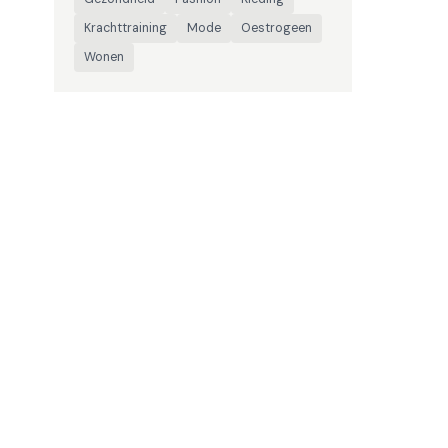
Krachttraining
Mode
Oestrogeen
Wonen