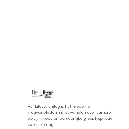
Her Lifestyle Blog is het moderne
vrouwenplatform met verhalen over carrière,
welzijn, mode en persoonlijke groei. Inspiratie
voor elke dag.