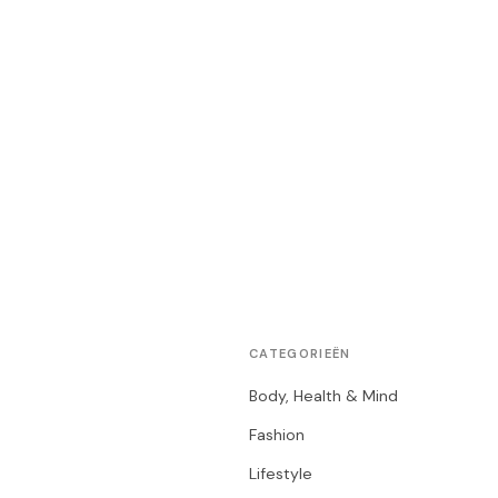
CATEGORIEËN
Body, Health & Mind
Fashion
Lifestyle