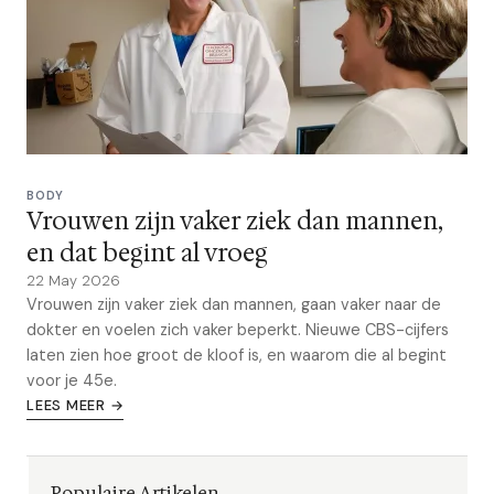
BODY
Vrouwen zijn vaker ziek dan mannen,
en dat begint al vroeg
22 May 2026
Vrouwen zijn vaker ziek dan mannen, gaan vaker naar de
dokter en voelen zich vaker beperkt. Nieuwe CBS-cijfers
laten zien hoe groot de kloof is, en waarom die al begint
voor je 45e.
LEES MEER →
Populaire Artikelen