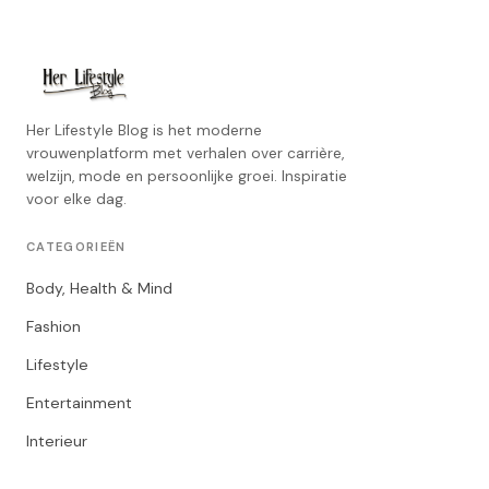
Her Lifestyle Blog is het moderne
vrouwenplatform met verhalen over carrière,
welzijn, mode en persoonlijke groei. Inspiratie
voor elke dag.
CATEGORIEËN
Body, Health & Mind
Fashion
Lifestyle
Entertainment
Interieur