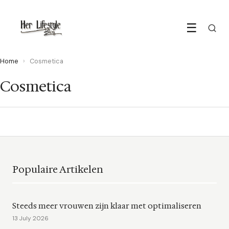
☰
Home
›
Cosmetica
Cosmetica
Populaire Artikelen
Steeds meer vrouwen zijn klaar met optimaliseren
13 July 2026