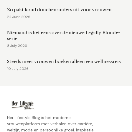
Zo pakt koud douchen anders uit voor vrouwen
24 June 2026
Niemand is het eens over de nieuwe Legally Blonde-
serie
8 July 2026
Steeds meer vrouwen boeken alleen een wellnessreis
10 July 2026
Her Lifestyle Blog is het moderne
vrouwenplatform met verhalen over carrière,
welzijn, mode en persoonlijke groei. Inspiratie